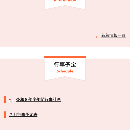
新着情報一覧
令和８年度年間行事計画
７月行事予定表