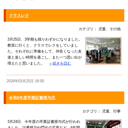
クラスレク
カテゴリ： 児童、その他
3月25日、3学期も残りわずかになりました。
教室に行くと、クラスでレクをしていまし
た。それぞれに準備をして、仲良くなった友
達と楽しい時間を過ごし、また一つ思い出が
増えたと思いました。
»
続きを読む
2026年03月25日 18:00
令和8年度卒業証書授与式
カテゴリ： 児童、行事
3月24日、今年度の卒業証書授与式が行われ
ました。証書授与や門出の言葉など、6年間