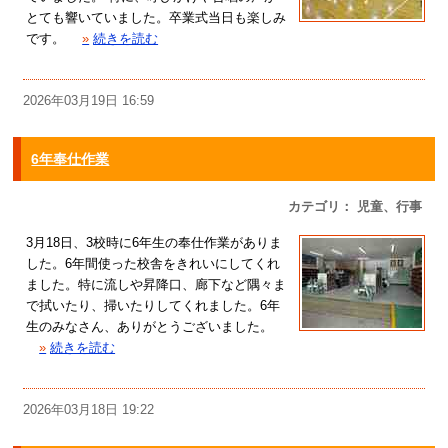
とても響いていました。卒業式当日も楽しみ
です。
»
続きを読む
2026年03月19日 16:59
6年奉仕作業
カテゴリ： 児童、行事
3月18日、3校時に6年生の奉仕作業がありま
した。6年間使った校舎をきれいにしてくれ
ました。特に流しや昇降口、廊下など隅々ま
で拭いたり、掃いたりしてくれました。6年
生のみなさん、ありがとうございました。
»
続きを読む
2026年03月18日 19:22