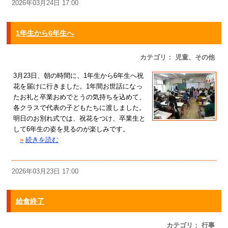
2026年03月24日 17:00
1年生から6年生へ
カテゴリ： 児童、その他
3月23日、朝の時間に、1年生から6年生へ祝
花を届けに行きました。1年間お世話になっ
たお礼と卒業おめでとうの気持ちを込めて、
各クラスで代表の子どもたちに渡しました。
明日のお別れ式では、祝花をつけ、卒業生と
して6年生の姿を見るのが楽しみです。
»
続きを読む
2026年03月23日 17:00
給食終了
カテゴリ： 行事