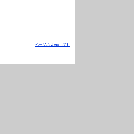
ページの先頭に戻る