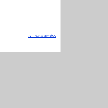
ページの先頭に戻る