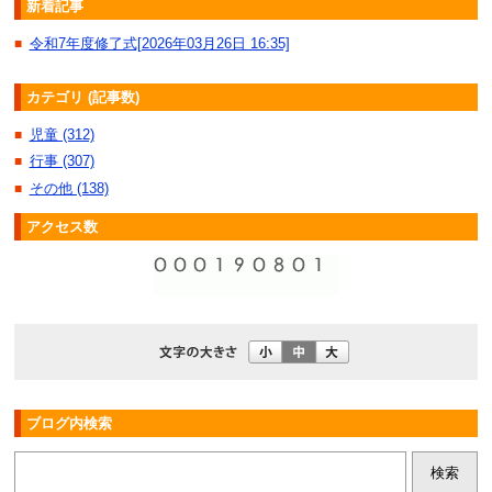
新着記事
令和7年度修了式[2026年03月26日 16:35]
■
カテゴリ (記事数)
児童 (312)
■
行事 (307)
■
その他 (138)
■
アクセス数
ブログ内検索