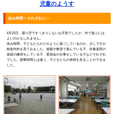
児童のようす
休み時間～それぞれに～
4月25日、曇り空ですっきりしないお天気でしたが、外で遊ぶには
よいのかもしれません。
休み時間、子どもたちがどのように過ごしているのか、少しですが
校舎内外を見てみました。校庭や教室で遊んでいる子、吹奏楽部の
楽器の練習をしている子、委員会の仕事をしている子などそれぞれ
でした。授業時間とは違う、子どもたちの表情を見ることができま
した。