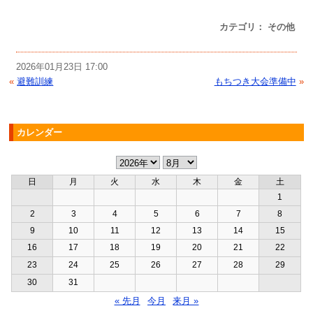
カテゴリ： その他
2026年01月23日 17:00
«
避難訓練
もちつき大会準備中
»
カレンダー
日
月
火
水
木
金
土
1
2
3
4
5
6
7
8
9
10
11
12
13
14
15
16
17
18
19
20
21
22
23
24
25
26
27
28
29
30
31
« 先月
今月
来月 »