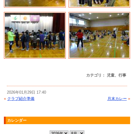
カテゴリ： 児童、行事
2026年01月29日 17:40
«
クラブ紹介準備
月末カレー
»
カレンダー