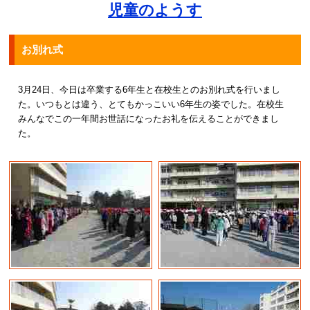
児童のようす
お別れ式
3月24日、今日は卒業する6年生と在校生とのお別れ式を行いまし
た。いつもとは違う、とてもかっこいい6年生の姿でした。在校生
みんなでこの一年間お世話になったお礼を伝えることができまし
た。