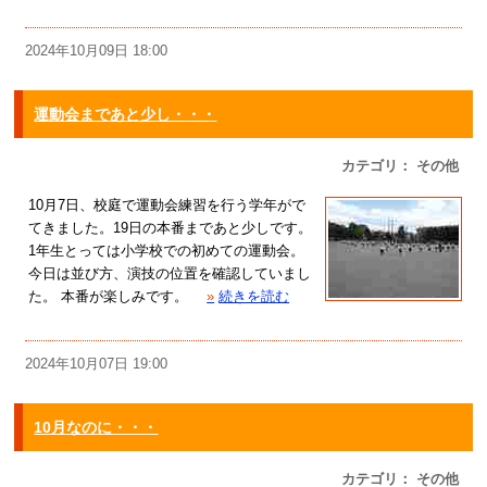
2024年10月09日 18:00
運動会まであと少し・・・
カテゴリ： その他
10月7日、校庭で運動会練習を行う学年がで
てきました。19日の本番まであと少しです。
1年生とっては小学校での初めての運動会。
今日は並び方、演技の位置を確認していまし
た。 本番が楽しみです。
»
続きを読む
2024年10月07日 19:00
10月なのに・・・
カテゴリ： その他