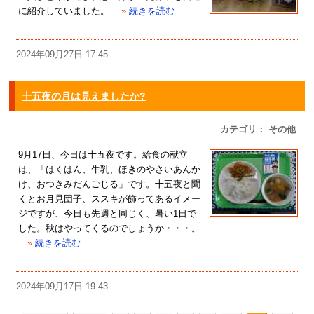
に紹介していました。
»
続きを読む
2024年09月27日 17:45
十五夜の月は見えましたか?
カテゴリ： その他
9月17日、今日は十五夜です。給食の献立
は、「はくはん、牛乳、ほきのやさいあんか
け、おつきみだんごじる」です。十五夜と聞
くとお月見団子、ススキが飾ってあるイメー
ジですが、今日も先週と同じく、暑い1日で
した。秋はやってくるのでしょうか・・・。
»
続きを読む
2024年09月17日 19:43